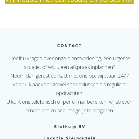
CONTACT
Heeft u vragen over onze dienstverlening, een urgente
situatie, of wilt u een afspraak inplannen?
Neem dan gerust contact met ons op, wij staan 24/7
voor u klaar voor zowel spoedklussen als reguliere
opdrachten.
U kunt ons telefonisch of per e-mail bereiken, wij streven
ernaar om zo snel mogelijk te reageren.
Slothulp BV
Locatie Nieuwegein