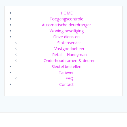
HOME
Toegangscontrole
Automatische deurdranger
Woning beveiliging
Onze diensten
Slotenservice
Vastgoedbeheer
Retail – Handyman
Onderhoud ramen & deuren
Sleutel bestellen
Tarieven
FAQ
Contact