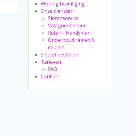
Woning beveiliging
Onze diensten
Slotenservice
Vastgoedbeheer
Retail – Handyman
Onderhoud ramen &
deuren
Sleutel bestellen
Tarieven
FAQ
Contact